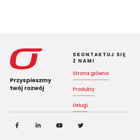
SKONTAKTUJ SIĘ
Z NAMI
Strona główna
Przyspieszmy
twój rozwój
Produkty
Usługi