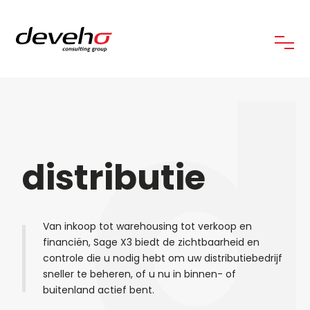
d
distributie
Van inkoop tot warehousing tot verkoop en
financiën, Sage X3 biedt de zichtbaarheid en
controle die u nodig hebt om uw distributiebedrijf
sneller te beheren, of u nu in binnen- of
buitenland actief bent.