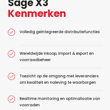
Sage X3
Kenmerken
Volledig geïntegreerde distributiefuncties
Wereldwijde inkoop, import & export en
voorraadbeheer
Toezicht op de omgang met leveranciers
om kwaliteit en naleving te waarborgen
Realtime monitoring en optimalisatie van
voorraden