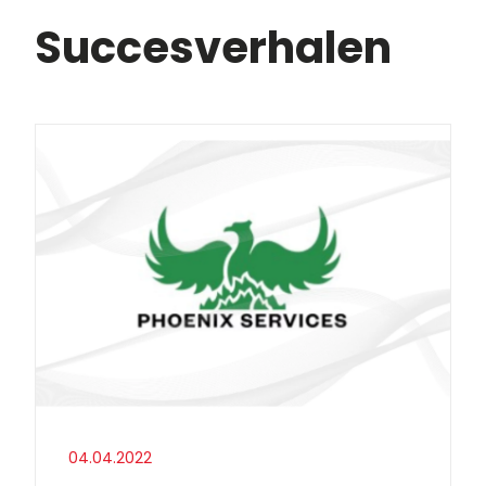
Succesverhalen
04.04.2022