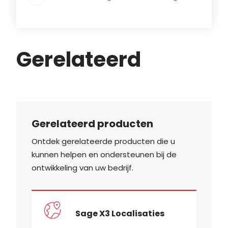
Gerelateerd
Gerelateerd producten
Ontdek gerelateerde producten die u
kunnen helpen en ondersteunen bij de
ontwikkeling van uw bedrijf.
Sage X3 Localisaties