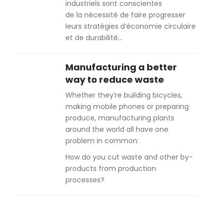
industriels sont conscientes
de la nécessité de faire progresser
leurs stratégies d’économie circulaire
et de durabilité…
Manufacturing a better
way to reduce waste
Whether they’re building bicycles,
making mobile phones or preparing
produce, manufacturing plants
around the world all have one
problem in common:
How do you cut waste and other by-
products from production
processes?