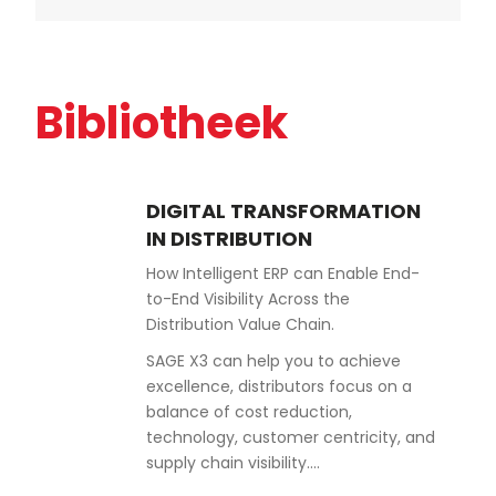
Bibliotheek
DIGITAL TRANSFORMATION
IN DISTRIBUTION
How Intelligent ERP can Enable End-
to-End Visibility Across the
Distribution Value Chain.
SAGE X3 can help you to achieve
excellence, distributors focus on a
balance of cost reduction,
technology, customer centricity, and
supply chain visibility….