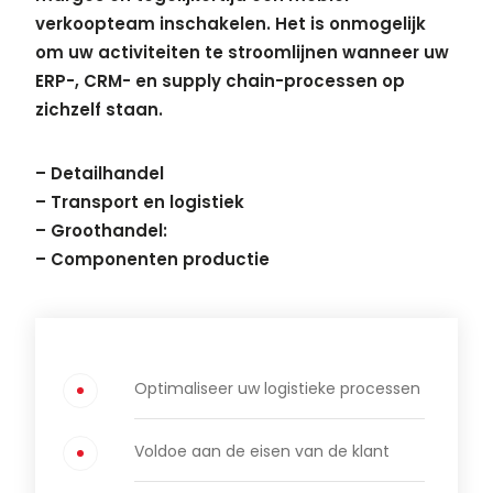
verkoopteam inschakelen. Het is onmogelijk
om uw activiteiten te stroomlijnen wanneer uw
ERP-, CRM- en supply chain-processen op
zichzelf staan.
– Detailhandel
– Transport en logistiek
– Groothandel:
– Componenten productie
Optimaliseer uw logistieke processen
Voldoe aan de eisen van de klant