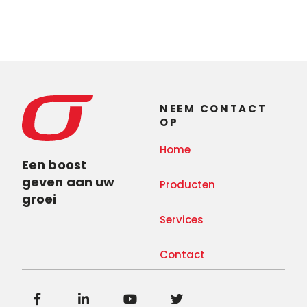
NEEM CONTACT
OP
Home
Een boost
geven aan uw
Producten
groei
Services
Contact