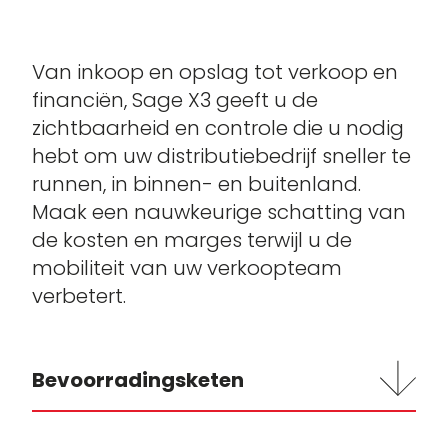
Van inkoop en opslag tot verkoop en
financiën, Sage X3 geeft u de
zichtbaarheid en controle die u nodig
hebt om uw distributiebedrijf sneller te
runnen, in binnen- en buitenland.
Maak een nauwkeurige schatting van
de kosten en marges terwijl u de
mobiliteit van uw verkoopteam
verbetert.
Bevoorradingsketen