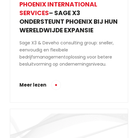
PHOENIX INTERNATIONAL
SERVICES
– SAGE X3
ONDERSTEUNT PHOENIX BIJ HUN
WERELDWIJDE EXPANSIE
Sage X3 & Deveho consulting group: sneller,
eenvoudig en flexibele
bedrijfsmanagementoplossing voor betere
besluitvorming op ondernemingsniveau.
Meer lezen