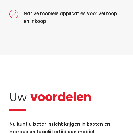
Native mobiele applicaties voor verkoop
en inkoop
Uw
voordelen
Nu kunt u beter inzicht krijgen in kosten en
marges en tegelijkertijd een mobiel