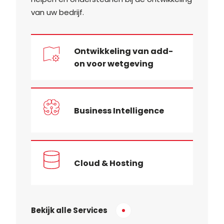
van uw bedrijf.
Ontwikkeling van add-
on voor wetgeving
Business Intelligence
Cloud & Hosting
Bekijk alle Services