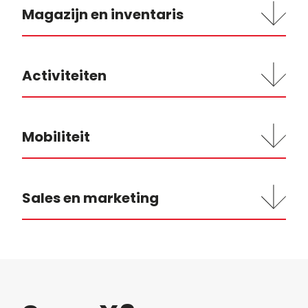
Magazijn en inventaris
Activiteiten
Mobiliteit
Sales en marketing