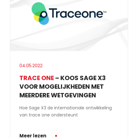
04.05.2022
TRACE ONE
– KOOS SAGE X3
VOOR MOGELIJKHEDEN MET
MEERDERE WETGEVINGEN
Hoe Sage X3 de internationale ontwikkeling
van trace one ondersteunt
Meer lezen