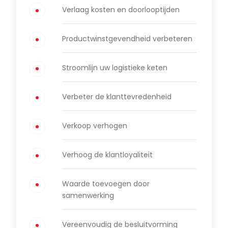
Verlaag kosten en doorlooptijden
Productwinstgevendheid verbeteren
Stroomlijn uw logistieke keten
Verbeter de klanttevredenheid
Verkoop verhogen
Verhoog de klantloyaliteit
Waarde toevoegen door
samenwerking
Vereenvoudig de besluitvorming