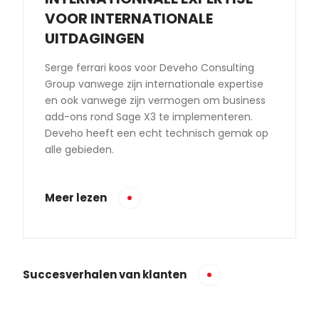
VOOR INTERNATIONALE
UITDAGINGEN
Serge ferrari koos voor Deveho Consulting
Group vanwege zijn internationale expertise
en ook vanwege zijn vermogen om business
add-ons rond Sage X3 te implementeren.
Deveho heeft een echt technisch gemak op
alle gebieden.
Meer lezen
Succesverhalen van klanten