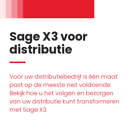
Sage X3 voor
distributie
Voor uw distributiebedrijf is één maat
past op de meeste niet voldoende.
Bekijk hoe u het volgen en bezorgen
van uw distributie kunt transformeren
met Sage X3.