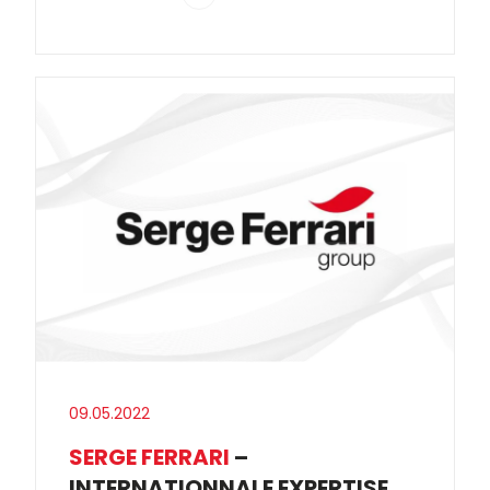
09.05.2022
SERGE FERRARI
–
INTERNATIONNALE EXPERTISE