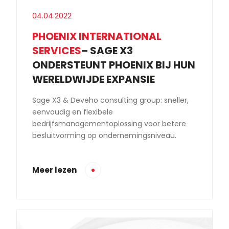
04.04.2022
PHOENIX INTERNATIONAL
SERVICES
– SAGE X3
ONDERSTEUNT PHOENIX BIJ HUN
WERELDWIJDE EXPANSIE
Sage X3 & Deveho consulting group: sneller,
eenvoudig en flexibele
bedrijfsmanagementoplossing voor betere
besluitvorming op ondernemingsniveau.
Meer lezen