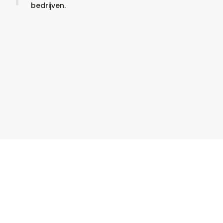
bedrijven.