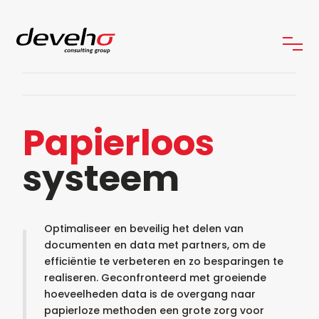
Papierloos
systeem
Optimaliseer en beveilig het delen van
documenten en data met partners, om de
efficiëntie te verbeteren en zo besparingen te
realiseren. Geconfronteerd met groeiende
hoeveelheden data is de overgang naar
papierloze methoden een grote zorg voor