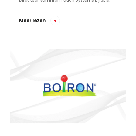
Meer lezen