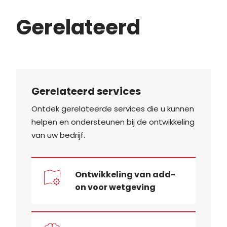
Gerelateerd
Gerelateerd services
Ontdek gerelateerde services die u kunnen
helpen en ondersteunen bij de ontwikkeling
van uw bedrijf.
Ontwikkeling van add-
on voor wetgeving