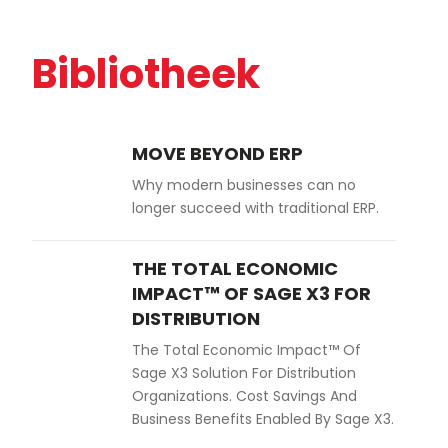
Bibliotheek
MOVE BEYOND ERP
Why modern businesses can no
longer succeed with traditional ERP.
THE TOTAL ECONOMIC
IMPACT™ OF SAGE X3 FOR
DISTRIBUTION
The Total Economic Impact™ Of
Sage X3 Solution For Distribution
Organizations. Cost Savings And
Business Benefits Enabled By Sage X3.