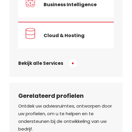
Business Intelligence
Cloud & Hosting
Bekijk alle Services
Gerelateerd profielen
Ontdek uw adviesruimtes, ontworpen door
uw profielen, om u te helpen en te
ondersteunen bij de ontwikkeling van uw
bedrijf.