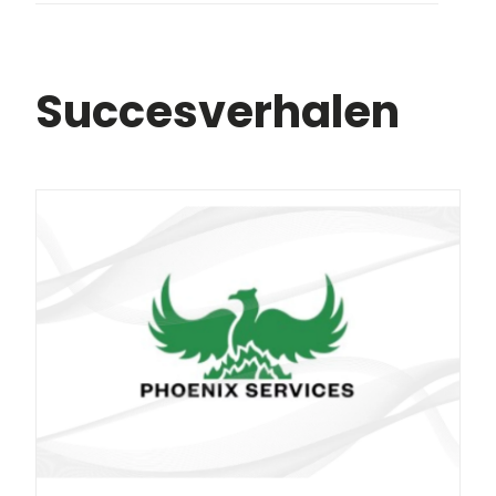
Succesverhalen