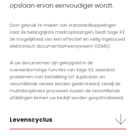
opslaan ervan eenvoudiger wordt.
Door gebruik te maken van standaardkoppelingen
naar de belangrijkste marktoplossingen, biedt Sage X3
de mogelijkheid van een effectief en veilig ingebouwd
elektronisch documentbeheersysteem (EDMS).
Al uw documenten zijn gekoppeld in de
overeenkomstige functies van Sage X3, waardoor
problemen met betrekking tot duplicaten en
verschillende versies worden geëlimineerd, terwijl de
multidisciplinaire processen tussen de verschillende
afdelingen binnen uw bedrijf worden geoptimaliseerd.
Levenscyclus