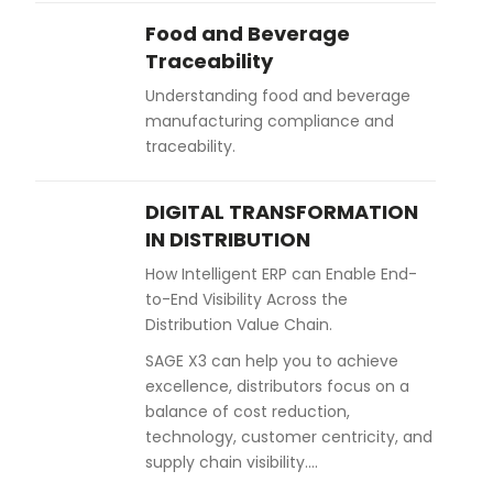
Food and Beverage
Traceability
Understanding food and beverage
manufacturing compliance and
traceability.
DIGITAL TRANSFORMATION
IN DISTRIBUTION
How Intelligent ERP can Enable End-
to-End Visibility Across the
Distribution Value Chain.
SAGE X3 can help you to achieve
excellence, distributors focus on a
balance of cost reduction,
technology, customer centricity, and
supply chain visibility….