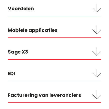
Voordelen
Mobiele applicaties
Sage X3
EDI
Facturering van leveranciers