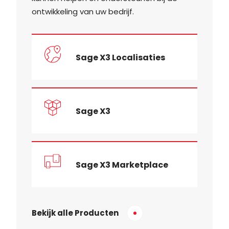
ontwikkeling van uw bedrijf.
Sage X3 Localisaties
Sage X3
Sage X3 Marketplace
Bekijk alle Producten