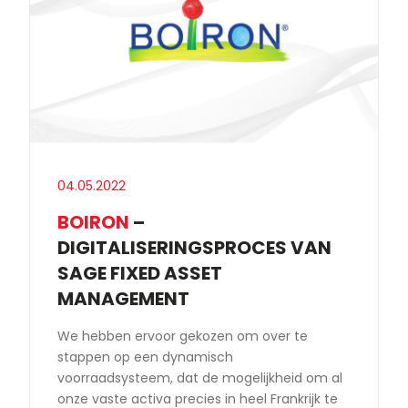
04.05.2022
BOIRON
–
DIGITALISERINGSPROCES VAN
SAGE FIXED ASSET
MANAGEMENT
We hebben ervoor gekozen om over te
stappen op een dynamisch
voorraadsysteem, dat de mogelijkheid om al
onze vaste activa precies in heel Frankrijk te