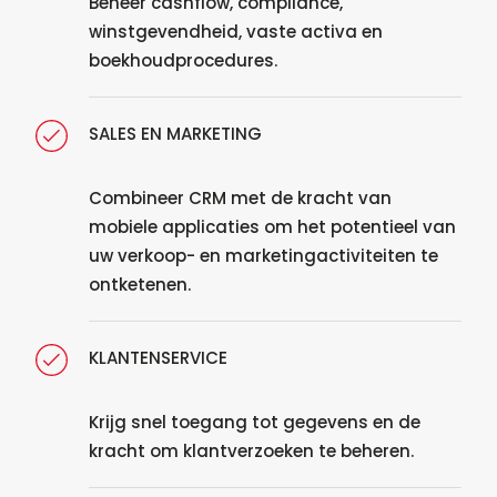
Beheer cashflow, compliance,
winstgevendheid, vaste activa en
boekhoudprocedures.
SALES EN MARKETING
Combineer CRM met de kracht van
mobiele applicaties om het potentieel van
uw verkoop- en marketingactiviteiten te
ontketenen.
KLANTENSERVICE
Krijg snel toegang tot gegevens en de
kracht om klantverzoeken te beheren.