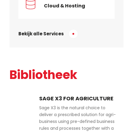
Cloud & Hosting
Bekijk alle Services
Bibliotheek
SAGE X3 FOR AGRICULTURE
Sage X3 is the natural choice to
deliver a prescribed solution for agri-
business using pre-defined business
rules and processes together with a