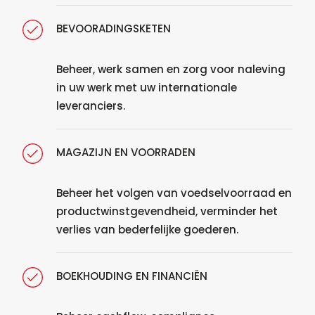
BEVOORADINGSKETEN
Beheer, werk samen en zorg voor naleving
in uw werk met uw internationale
leveranciers.
MAGAZIJN EN VOORRADEN
Beheer het volgen van voedselvoorraad en
productwinstgevendheid, verminder het
verlies van bederfelijke goederen.
BOEKHOUDING EN FINANCIËN