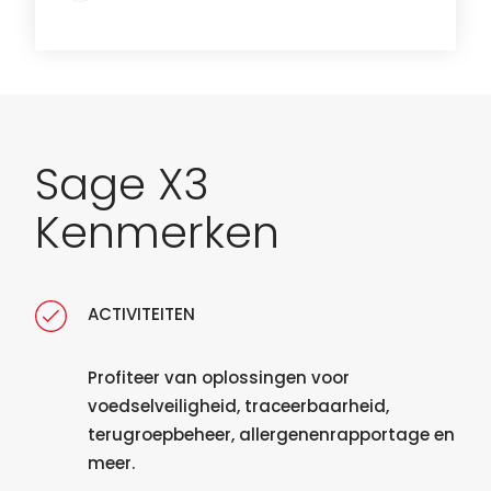
Sage X3
Kenmerken
ACTIVITEITEN
Profiteer van oplossingen voor
voedselveiligheid, traceerbaarheid,
terugroepbeheer, allergenenrapportage en
meer.