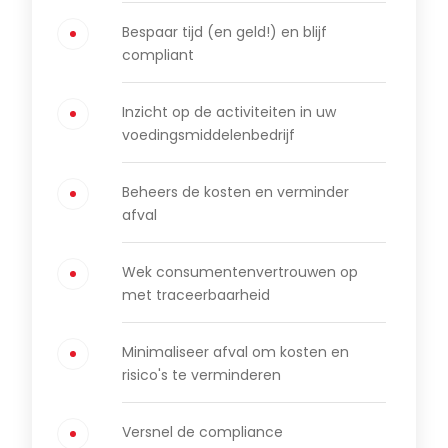
Bespaar tijd (en geld!) en blijf
compliant
Inzicht op de activiteiten in uw
voedingsmiddelenbedrijf
Beheers de kosten en verminder
afval
Wek consumentenvertrouwen op
met traceerbaarheid
Minimaliseer afval om kosten en
risico's te verminderen
Versnel de compliance