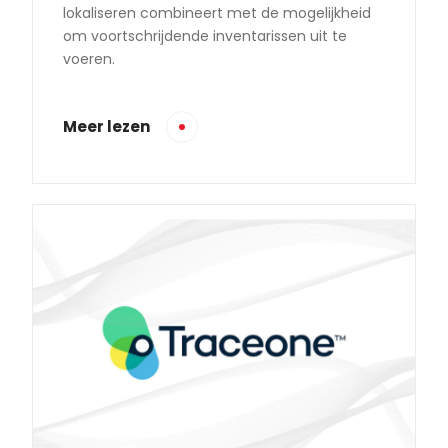
lokaliseren combineert met de mogelijkheid
om voortschrijdende inventarissen uit te
voeren.
Meer lezen