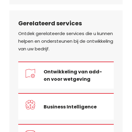
Gerelateerd services
Ontdek gerelateerde services die u kunnen
helpen en ondersteunen bij de ontwikkeling
van uw bedrijf.
Ontwikkeling van add-
on voor wetgeving
Business Intelligence