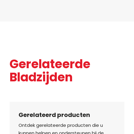
Gerelateerde
Bladzijden
Gerelateerd producten
Ontdek gerelateerde producten die u
kunnen helpen en ondersteunen bij de