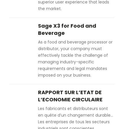
superior user experience that leads
the market.
Sage X3 for Food and
Beverage
As a food and beverage processor or
distributor, your company must
effectively tackle the challenge of
managing industry-specific
requirements and legal mandates
imposed on your business.
RAPPORT SUR L’ETAT DE
L’ECONOMIE CIRCULAIRE
Les fabricants et distributeurs sont
en quête d’un changement durable…
Les entreprises de tous les secteurs
industriels sont conscientes