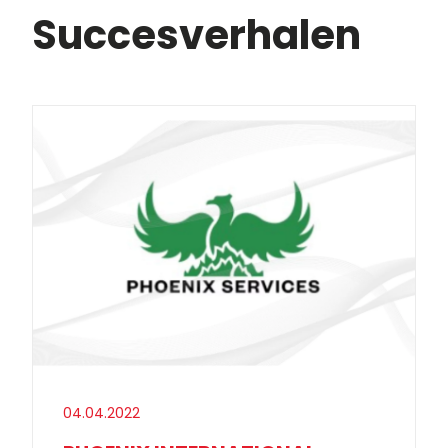
Succesverhalen
04.04.2022