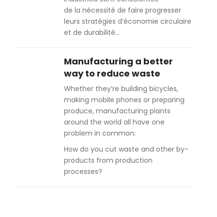
de la nécessité de faire progresser
leurs stratégies d’économie circulaire
et de durabilité…
Manufacturing a better
way to reduce waste
Whether they’re building bicycles,
making mobile phones or preparing
produce, manufacturing plants
around the world all have one
problem in common:
How do you cut waste and other by-
products from production
processes?