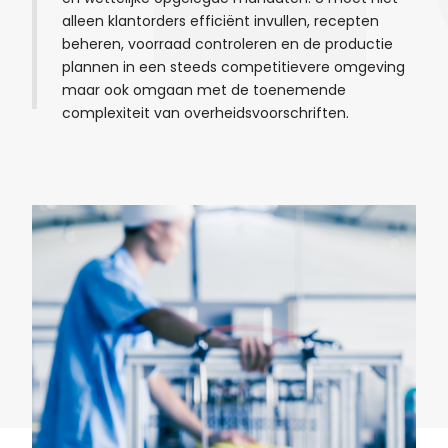
alleen klantorders efficiënt invullen, recepten
beheren, voorraad controleren en de productie
plannen in een steeds competitievere omgeving
maar ook omgaan met de toenemende
complexiteit van overheidsvoorschriften.