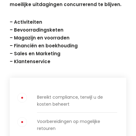
moeilijke uitdagingen concurrerend te blijven.
– Activiteiten
– Bevoorradingsketen
– Magazijn en voorraden
– Financiën en boekhouding
– Sales en Marketing
– Klantenservice
Bereikt compliance, terwijl u de
kosten beheert
Voorbereidingen op mogelijke
retouren