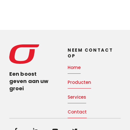
NEEM CONTACT
OP
Home
Een boost
geven aan uw
Producten
groei
Services
Contact