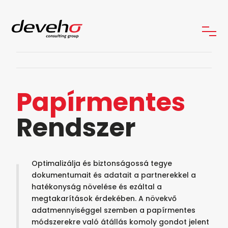
Papírmentes
Rendszer
Optimalizálja és biztonságossá tegye
dokumentumait és adatait a partnerekkel a
hatékonyság növelése és ezáltal a
megtakarítások érdekében. A növekvő
adatmennyiséggel szemben a papírmentes
módszerekre való átállás komoly gondot jelent