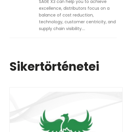
SAGE X3 can help you to achieve
excellence, distributors focus on a
balance of cost reduction,
technology, customer centricity, and
supply chain visibility….
Sikertörténetei