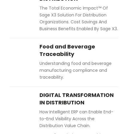
The Total Economic Impact™ Of
Sage X3 Solution For Distribution
Organizations. Cost Savings And
Business Benefits Enabled By Sage X3.
Food and Beverage
Traceability
Understanding food and beverage
manufacturing compliance and
traceability.
DIGITAL TRANSFORMATION
IN DISTRIBUTION
How Intelligent ERP can Enable End-
to-End Visibility Across the
Distribution Value Chain.