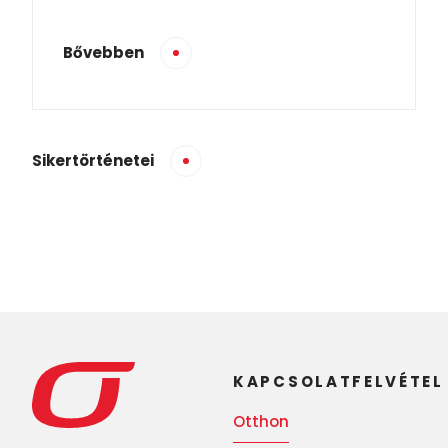
Bővebben
Sikertörténetei
KAPCSOLATFELVÉTEL
Otthon