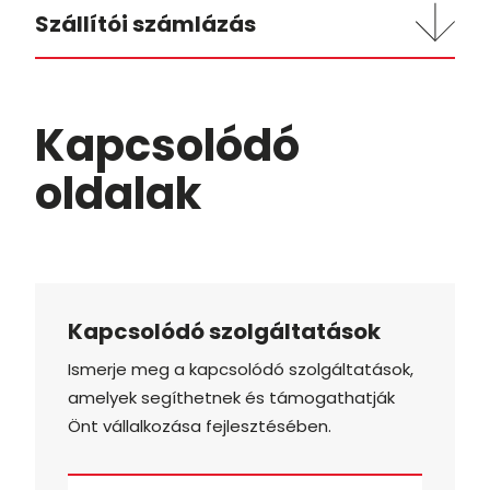
Szállítói számlázás
Kapcsolódó
oldalak
Kapcsolódó szolgáltatások
Ismerje meg a kapcsolódó szolgáltatások,
amelyek segíthetnek és támogathatják
Önt vállalkozása fejlesztésében.