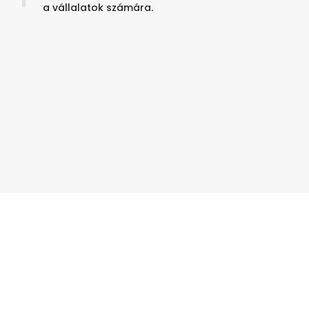
a vállalatok számára.