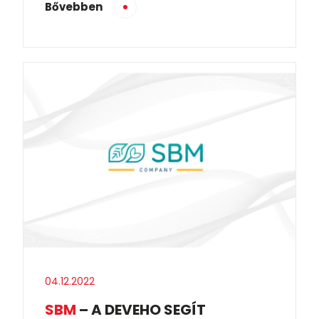
Bővebben
04.12.2022
SBM
– A DEVEHO SEGÍT