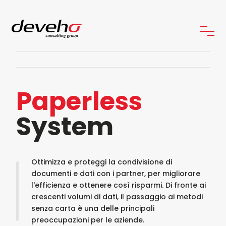
Paperless
System
Ottimizza e proteggi la condivisione di
documenti e dati con i partner, per migliorare
l'efficienza e ottenere così risparmi. Di fronte ai
crescenti volumi di dati, il passaggio ai metodi
senza carta è una delle principali
preoccupazioni per le aziende.