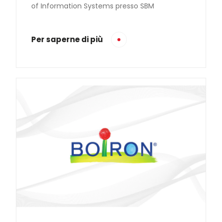
of Information Systems presso SBM
Per saperne di più