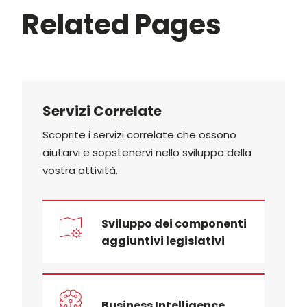
Related Pages
Servizi Correlate
Scoprite i servizi correlate che ossono
aiutarvi e sopstenervi nello sviluppo della
vostra attività.
Sviluppo dei componenti
aggiuntivi legislativi
Business Intelligence