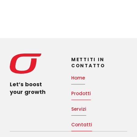
METTITI IN
CONTATTO
Home
Let’s boost
your growth
Prodotti
Servizi
Contatti