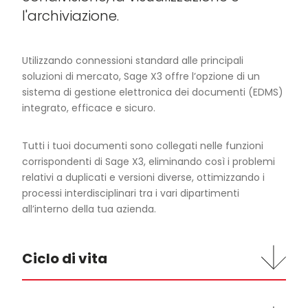
l'archiviazione.
Utilizzando connessioni standard alle principali
soluzioni di mercato, Sage X3 offre l’opzione di un
sistema di gestione elettronica dei documenti (EDMS)
integrato, efficace e sicuro.
Tutti i tuoi documenti sono collegati nelle funzioni
corrispondenti di Sage X3, eliminando così i problemi
relativi a duplicati e versioni diverse, ottimizzando i
processi interdisciplinari tra i vari dipartimenti
all’interno della tua azienda.
Ciclo di vita