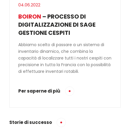
04.06.2022
BOIRON
– PROCESSO DI
DIGITALIZZAZIONE DI SAGE
GESTIONE CESPITI
Abbiamo scelto di passare a un sistema di
inventario dinamico, che combina la
capacità di localizzare tutti i nostri cespiti con
precisione in tutta la Francia con la possibilità
di effettuare inventari rotabili.
Per saperne di più
Storie di successo