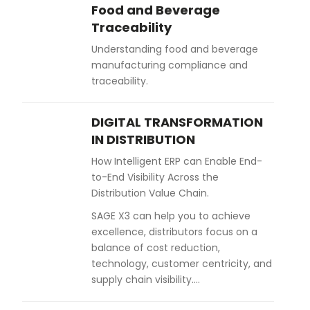
Food and Beverage
Traceability
Understanding food and beverage
manufacturing compliance and
traceability.
DIGITAL TRANSFORMATION
IN DISTRIBUTION
How Intelligent ERP can Enable End-
to-End Visibility Across the
Distribution Value Chain.
SAGE X3 can help you to achieve
excellence, distributors focus on a
balance of cost reduction,
technology, customer centricity, and
supply chain visibility….