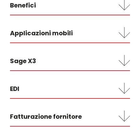
Benefici
Applicazioni mobili
Sage X3
EDI
Fatturazione fornitore