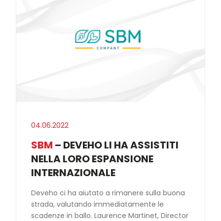
04.06.2022
SBM
– DEVEHO LI HA ASSISTITI
NELLA LORO ESPANSIONE
INTERNAZIONALE
Deveho ci ha aiutato a rimanere sulla buona
strada, valutando immediatamente le
scadenze in ballo. Laurence Martinet, Director