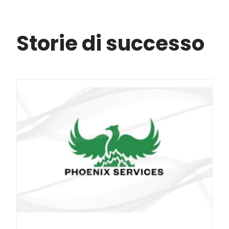
Storie di successo