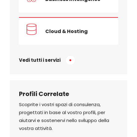
Cloud & Hosting
Vedi tutti i servizi
Profili Correlate
Scoprite i vostri spazi di consulenza,
progettati in base al vostro profili, per
aiutarvi e sostenervi nello sviluppo della
vostra attività.