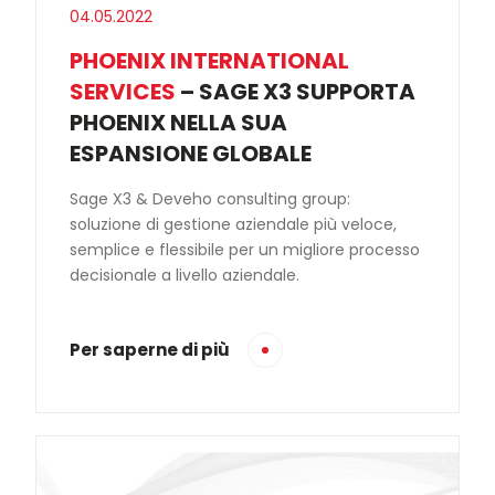
04.05.2022
PHOENIX INTERNATIONAL
SERVICES
– SAGE X3 SUPPORTA
PHOENIX NELLA SUA
ESPANSIONE GLOBALE
Sage X3 & Deveho consulting group:
soluzione di gestione aziendale più veloce,
semplice e flessibile per un migliore processo
decisionale a livello aziendale.
Per saperne di più