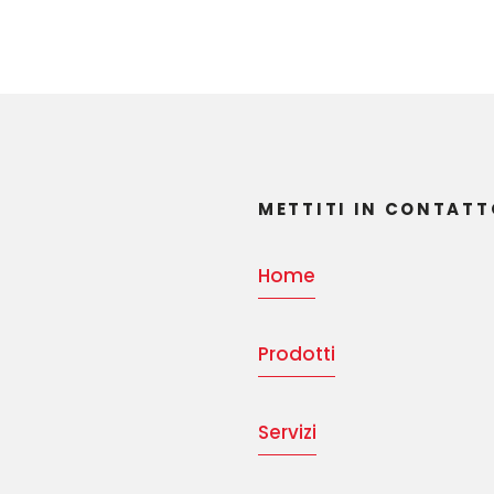
METTITI IN CONTATT
Home
Prodotti
Servizi