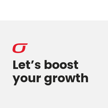
Let’s boost
your growth