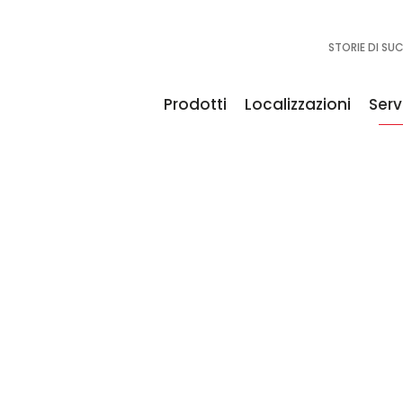
STORIE DI SU
Prodotti
Localizzazioni
Servi