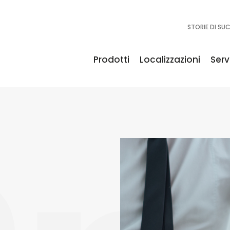
STORIE DI SU
Prodotti
Localizzazioni
Servi