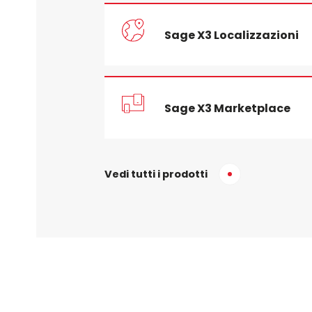
Sage X3 Localizzazioni
Sage X3 Marketplace
Vedi tutti i prodotti