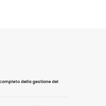
a completo della gestione del