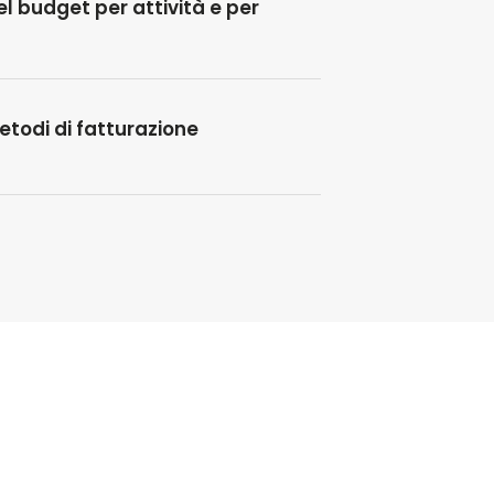
el budget per attività e per
etodi di fatturazione