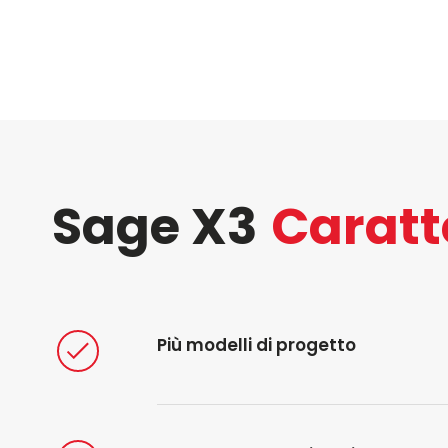
Sage X3
Caratt
Più modelli di progetto