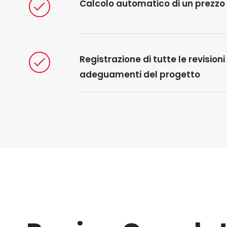
Calcolo automatico di un prezzo 
Registrazione di tutte le revisioni
adeguamenti del progetto