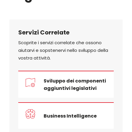
Servizi Correlate
Scoprite i servizi correlate che ossono
aiutarvi e sopstenervi nello sviluppo della
vostra attività.
Sviluppo dei componenti
aggiuntivi legislativi
Business Intelligence