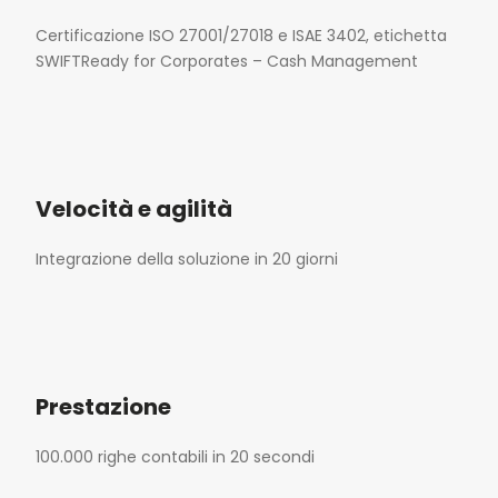
Certificazione ISO 27001/27018 e ISAE 3402, etichetta
SWIFTReady for Corporates – Cash Management
Velocità e agilità
Integrazione della soluzione in 20 giorni
Prestazione
100.000 righe contabili in 20 secondi