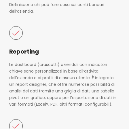
Definiscono chi può fare cosa sui conti bancari
dell’azienda.
Reporting
Le dashboard (cruscotti) aziendali con indicatori
chiave sono personalizzati in base all’attività
dell’azienda e ai profili di ciascun utente. È integrato
un report designer, che offre numerose possibilità di
analisi dei dati tramite una griglia di dati, una tabella
pivot o un grafico, oppure per l’esportazione di dati in
vari formati (Excel®, PDF, altri formati configurabili).