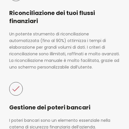
Riconciliazione dei tuoi flussi
finanziari
Un potente strumento di riconciliazione
automatizzata (fino al 90%) ottimizza i tempi di
elaborazione per grandi volumi di dati. I criteri di
riconciliazione sono illimitati, raffinati e molto avanzati.
La riconciliazione manuale è molto facilitata, grazie ad
uno schermo personalizzabile dall’utente.
Gestione dei poteri bancari
I poteri bancari sono un elemento essenziale nella
catena di sicurezza finanziaria dell’azienda.