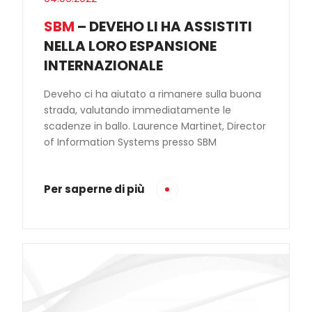
SBM
– DEVEHO LI HA ASSISTITI
NELLA LORO ESPANSIONE
INTERNAZIONALE
Deveho ci ha aiutato a rimanere sulla buona
strada, valutando immediatamente le
scadenze in ballo. Laurence Martinet, Director
of Information Systems presso SBM
Per saperne di più