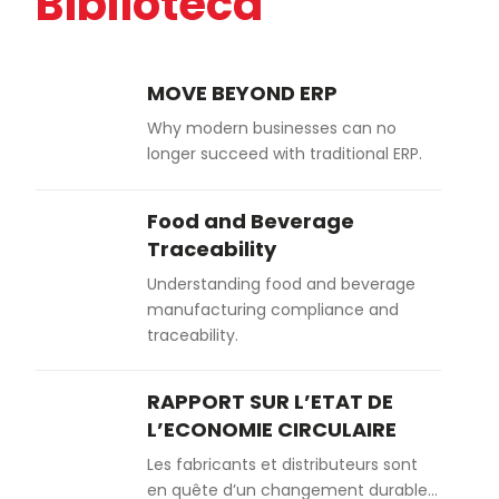
Biblioteca
MOVE BEYOND ERP
Why modern businesses can no
longer succeed with traditional ERP.
Food and Beverage
Traceability
Understanding food and beverage
manufacturing compliance and
traceability.
RAPPORT SUR L’ETAT DE
L’ECONOMIE CIRCULAIRE
Les fabricants et distributeurs sont
en quête d’un changement durable…