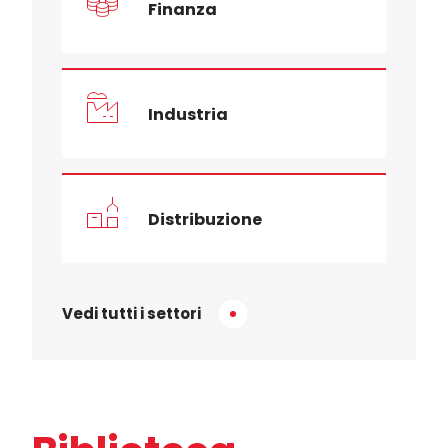
Finanza
Industria
Distribuzione
Vedi tutti i settori