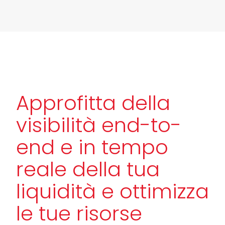
Approfitta della
visibilità end-to-
end e in tempo
reale della tua
liquidità e ottimizza
le tue risorse