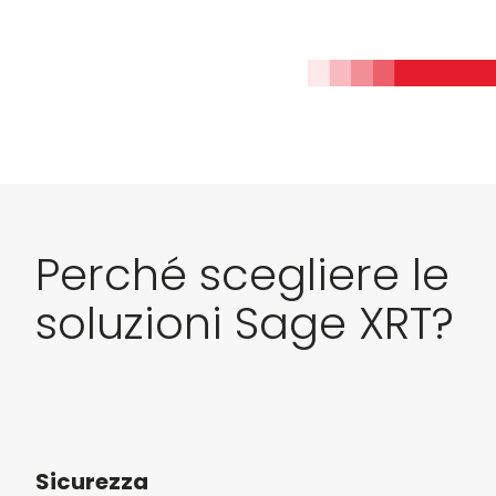
Perché scegliere le
soluzioni Sage XRT?
Sicurezza