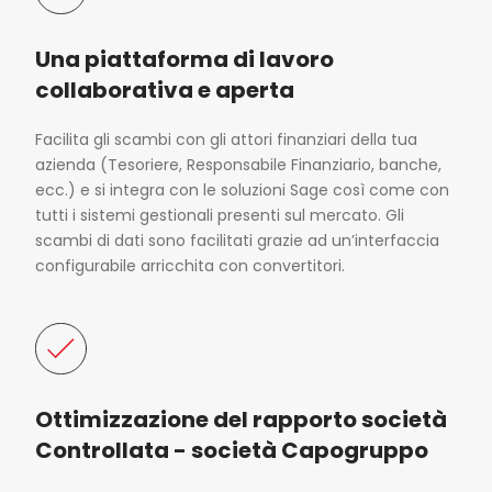
Una piattaforma di lavoro
collaborativa e aperta
Facilita gli scambi con gli attori finanziari della tua
azienda (Tesoriere, Responsabile Finanziario, banche,
ecc.) e si integra con le soluzioni Sage così come con
tutti i sistemi gestionali presenti sul mercato. Gli
scambi di dati sono facilitati grazie ad un’interfaccia
configurabile arricchita con convertitori.
Ottimizzazione del rapporto società
Controllata - società Capogruppo