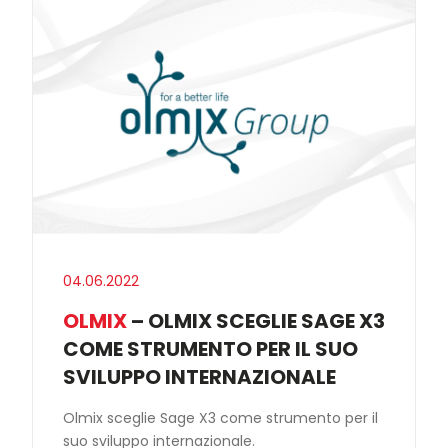
04.06.2022
OLMIX
– OLMIX SCEGLIE SAGE X3
COME STRUMENTO PER IL SUO
SVILUPPO INTERNAZIONALE
Olmix sceglie Sage X3 come strumento per il
suo sviluppo internazionale.