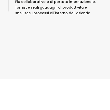
Più collaborativo e di portata internazionale,
fornisce reali guadagni di produttività e
snellisce i processi all'interno dell'azienda.