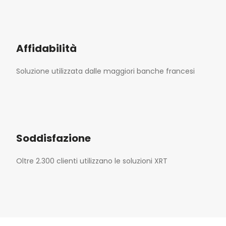
Affidabilità
Soluzione utilizzata dalle maggiori banche francesi
Soddisfazione
Oltre 2.300 clienti utilizzano le soluzioni XRT