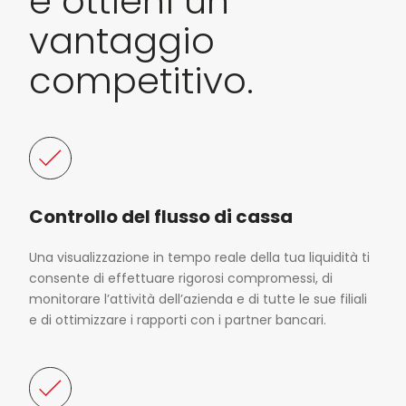
e ottieni un
vantaggio
competitivo.
Controllo del flusso di cassa
Una visualizzazione in tempo reale della tua liquidità ti
consente di effettuare rigorosi compromessi, di
monitorare l’attività dell’azienda e di tutte le sue filiali
e di ottimizzare i rapporti con i partner bancari.