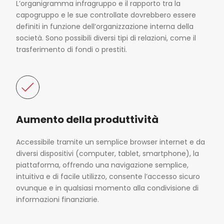
L’organigramma infragruppo e il rapporto tra la
capogruppo e le sue controllate dovrebbero essere
definiti in funzione dell’organizzazione interna della
società. Sono possibili diversi tipi di relazioni, come il
trasferimento di fondi o prestiti.
Aumento della produttività
Accessibile tramite un semplice browser internet e da
diversi dispositivi (computer, tablet, smartphone), la
piattaforma, offrendo una navigazione semplice,
intuitiva e di facile utilizzo, consente l’accesso sicuro
ovunque e in qualsiasi momento alla condivisione di
informazioni finanziarie.