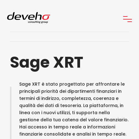
Sage XRT
Sage XRT è stato progettato per affrontare le
principali priorità dei dipartimenti finanziari in
termini di indirizzo, completezza, coerenza e
qualità dei dati di tesoreria. La piattaforma, in
linea con i nuovi utilizzi, ti supporta nella
gestione della tua catena del valore finanziario.
Hai accesso in tempo reale a informazioni
finanziarie consolidate e analisi in tempo reale.