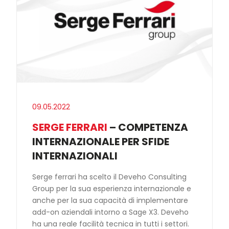
09.05.2022
SERGE FERRARI
– COMPETENZA
INTERNAZIONALE PER SFIDE
INTERNAZIONALI
Serge ferrari ha scelto il Deveho Consulting
Group per la sua esperienza internazionale e
anche per la sua capacità di implementare
add-on aziendali intorno a Sage X3. Deveho
ha una reale facilità tecnica in tutti i settori.