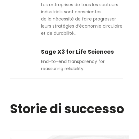
Les entreprises de tous les secteurs
industriels sont conscientes
de la nécessité de faire progresser
leurs stratégies d’économie circulaire
et de durabilité…
Sage X3 for Life Sciences
End-to-end transparency for
reassuring reliability.
Storie di successo