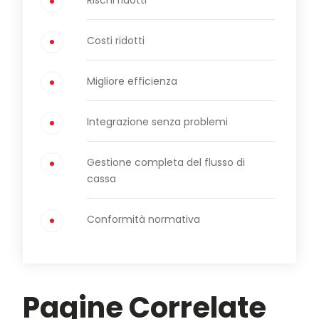
Rischi ridotti
Costi ridotti
Migliore efficienza
Integrazione senza problemi
Gestione completa del flusso di
cassa
Conformità normativa
Pagine Correlate