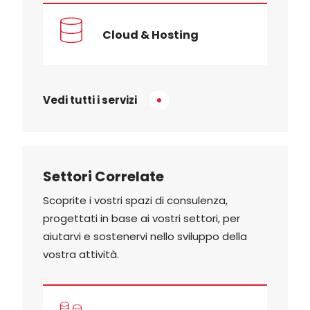
Cloud & Hosting
Vedi tutti i servizi
Settori Correlate
Scoprite i vostri spazi di consulenza,
progettati in base ai vostri settori, per
aiutarvi e sostenervi nello sviluppo della
vostra attività.