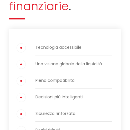
finanziarie
.
Tecnologia accessibile
Una visione globale della liquidità
Piena compatibilità
Decisioni più intelligenti
Sicurezza rinforzata