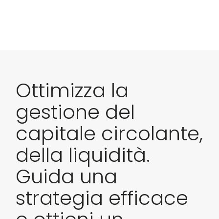
Ottimizza la
gestione del
capitale circolante,
della liquidità.
Guida una
strategia efficace