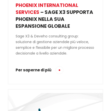
PHOENIX INTERNATIONAL
SERVICES
– SAGE X3 SUPPORTA
PHOENIX NELLA SUA
ESPANSIONE GLOBALE
Sage X3 & Deveho consulting group:
soluzione di gestione aziendale più veloce,
semplice e flessibile per un migliore processo
decisionale a livello aziendale.
Per saperne di più