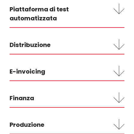
Piattaforma di test
automatizzata
Distribuzione
E-invoicing
Finanza
Produzione