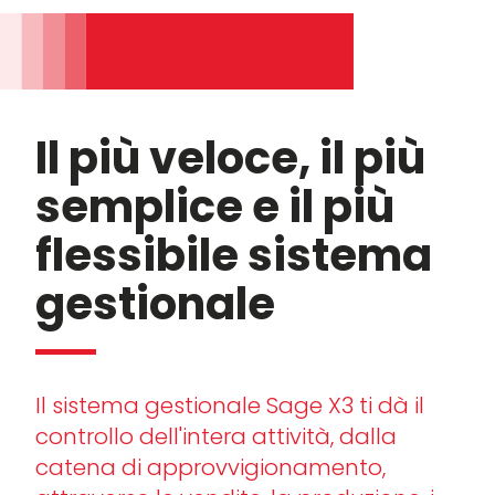
Il più veloce, il più
semplice e
il più
flessibile sistema
gestionale
Il sistema gestionale Sage X3 ti dà il
controllo dell'intera attività, dalla
catena di approvvigionamento,