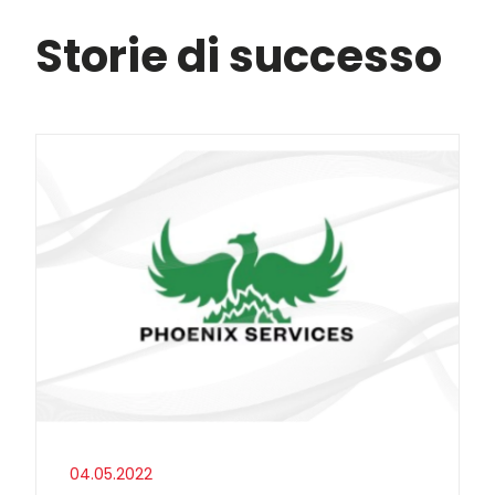
Storie di successo
04.05.2022