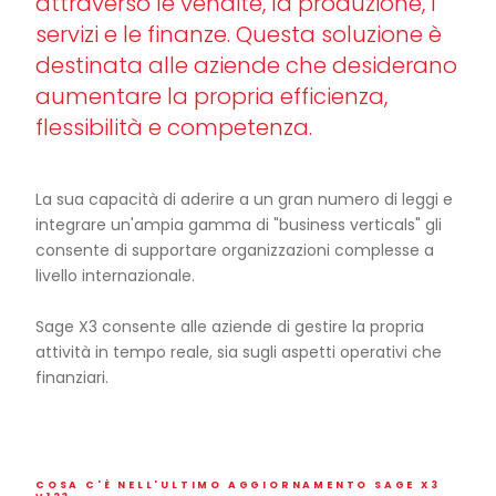
attraverso le vendite, la produzione, i
servizi e le finanze. Questa soluzione è
destinata alle aziende che desiderano
aumentare la propria efficienza,
flessibilità e competenza.
La sua capacità di aderire a un gran numero di leggi e
integrare un'ampia gamma di "business verticals" gli
consente di supportare organizzazioni complesse a
livello internazionale.
Sage X3 consente alle aziende di gestire la propria
attività in tempo reale, sia sugli aspetti operativi che
finanziari.
COSA C'È NELL'ULTIMO AGGIORNAMENTO SAGE X3