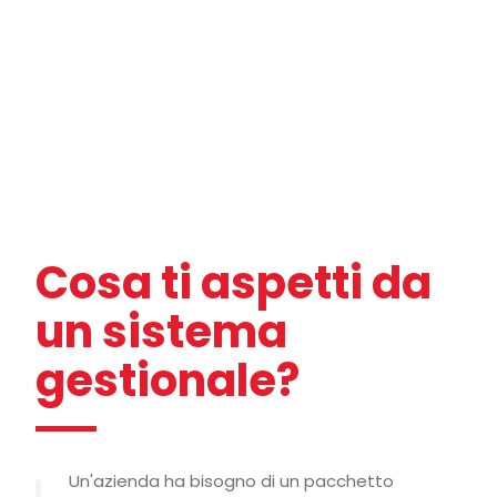
Cosa ti aspetti da
un sistema
gestionale?
Un'azienda ha bisogno di un pacchetto