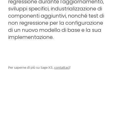
regressione durante l'aggiornamento,
sviluppi specifici, industrializzazione di
componenti aggiuntivi, nonché test di
non regressione per la configurazione
di un nuovo modello di base e la sua
implementazione.
Per saperne di più su Sage X3,
contattaci
!