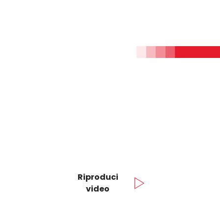
Riproduci
video