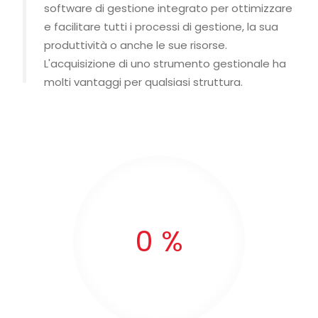
software di gestione integrato per ottimizzare
e facilitare tutti i processi di gestione, la sua
produttività o anche le sue risorse.
L'acquisizione di uno strumento gestionale ha
molti vantaggi per qualsiasi struttura.
0
%