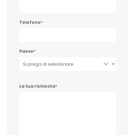
Telefono
*
Paese
*
La tua richiesta
*