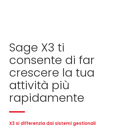
Sage X3 ti
consente di far
crescere la tua
attività più
rapidamente
X3 si differenzia dai sistemi gestionali