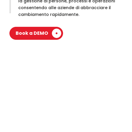
la gestione di persone, processi e operazioni
consentendo alle aziende di abbracciare il
cambiamento rapidamente.
Book a DEMO