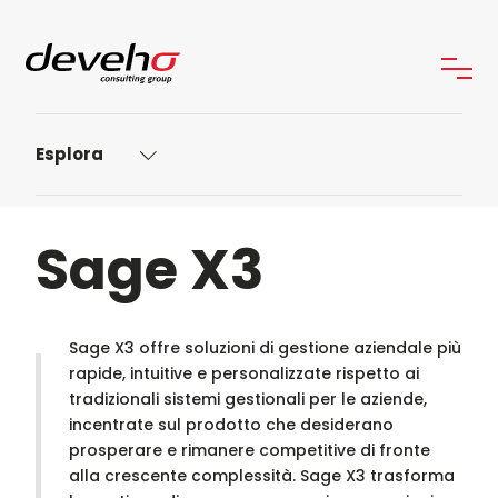
Esplora
Sage X3
Sage X3 offre soluzioni di gestione aziendale più
rapide, intuitive e personalizzate rispetto ai
tradizionali sistemi gestionali per le aziende,
incentrate sul prodotto che desiderano
prosperare e rimanere competitive di fronte
alla crescente complessità. Sage X3 trasforma