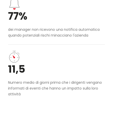
77%
dei manager non ricevono una notifica automatica
quando potenziali rischi minacciano l'azienda
11,5
Numero medio di giorni prima che i dirigenti vengano
informati di eventi che hanno un impatto sulla loro
attività