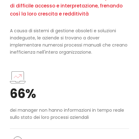
di difficile accesso e interpretazione, frenando
così la loro crescita e redditività
A causa di sistemi di gestione obsoleti e soluzioni
inadeguate, le aziende si trovano a dover
implementare numerosi processi manuali che creano
inefficienza nell'intera organizzazione.
66%
dei manager non hanno informazioni in tempo reale
sullo stato dei loro processi aziendali