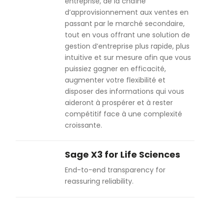
entreprise, de la chaîne
d’approvisionnement aux ventes en
passant par le marché secondaire,
tout en vous offrant une solution de
gestion d’entreprise plus rapide, plus
intuitive et sur mesure afin que vous
puissiez gagner en efficacité,
augmenter votre flexibilité et
disposer des informations qui vous
aideront à prospérer et à rester
compétitif face à une complexité
croissante.
Sage X3 for Life Sciences
End-to-end transparency for
reassuring reliability.