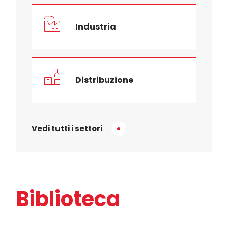
Industria
Distribuzione
Vedi tutti i settori
Biblioteca