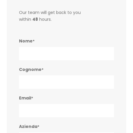
Our team will get back to you
within
48
hours.
Nome
*
Cognome
*
Email
*
Azienda
*