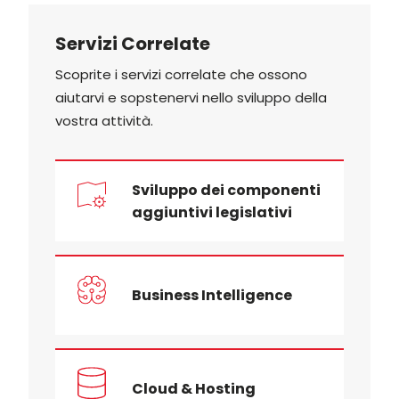
Servizi Correlate
Scoprite i servizi correlate che ossono
aiutarvi e sopstenervi nello sviluppo della
vostra attività.
Sviluppo dei componenti
aggiuntivi legislativi
Business Intelligence
Cloud & Hosting