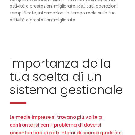
attività e prestazioni migliorate. Risultati: operazioni
semplificate, informazioni in tempo reale sulla tua
attività e prestazioni migliorate.
Importanza della
tua scelta di un
sistema gestionale
Le medie imprese si trovano più volte a
confrontarsi con il problema di doversi
accontentare di dati interni di scarsa qualità e