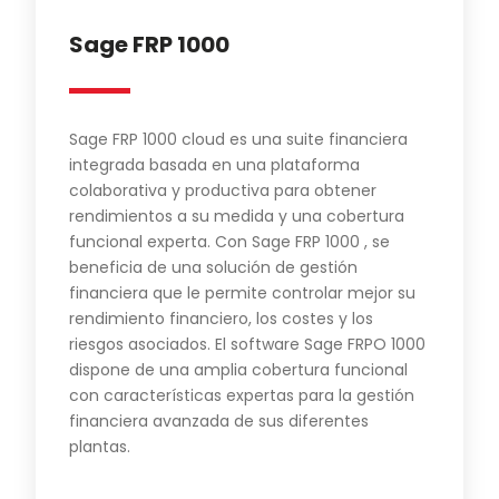
Sage FRP 1000
Sage FRP 1000 cloud es una suite financiera
integrada basada en una plataforma
colaborativa y productiva para obtener
rendimientos a su medida y una cobertura
funcional experta. Con Sage FRP 1000 , se
beneficia de una solución de gestión
financiera que le permite controlar mejor su
rendimiento financiero, los costes y los
riesgos asociados. El software Sage FRPO 1000
dispone de una amplia cobertura funcional
con características expertas para la gestión
financiera avanzada de sus diferentes
plantas.