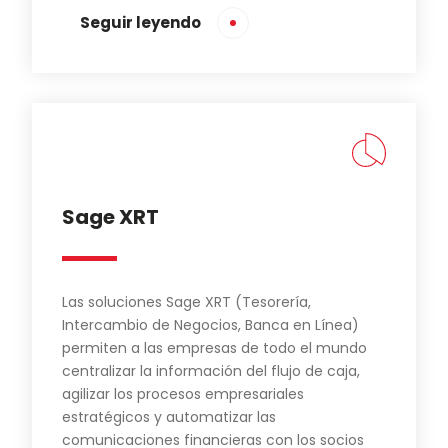
Seguir leyendo
Sage XRT
Las soluciones Sage XRT (Tesorería,
Intercambio de Negocios, Banca en Línea)
permiten a las empresas de todo el mundo
centralizar la información del flujo de caja,
agilizar los procesos empresariales
estratégicos y automatizar las
comunicaciones financieras con los socios