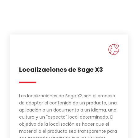
Localizaciones de Sage X3
Las localizaciones de Sage X3 son el proceso
de adaptar el contenido de un producto, una
aplicación o un documento a un idioma, una
cultura y un "aspecto" local determinado. El
objetivo de la localización es hacer que el
material o el producto sea transparente para