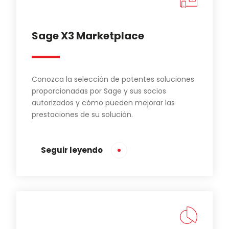
Sage X3 Marketplace
Conozca la selección de potentes soluciones
proporcionadas por Sage y sus socios
autorizados y cómo pueden mejorar las
prestaciones de su solución.
Seguir leyendo