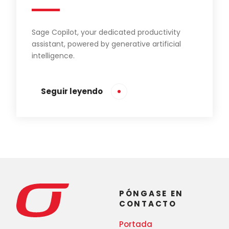
Sage Copilot, your dedicated productivity
assistant, powered by generative artificial
intelligence.
Seguir leyendo
PÓNGASE EN
CONTACTO
Portada