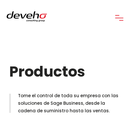
Productos
Tome el control de toda su empresa con las
soluciones de Sage Business, desde la
cadena de suministro hasta las ventas.