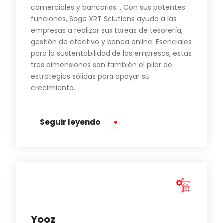
comerciales y bancarios. . Con sus potentes
funciones, Sage XRT Solutions ayuda a las
empresas a realizar sus tareas de tesorería,
gestión de efectivo y banca online. Esenciales
para la sustentabilidad de las empresas, estas
tres dimensiones son también el pilar de
estrategias sólidas para apoyar su
crecimiento.
Seguir leyendo
Yooz