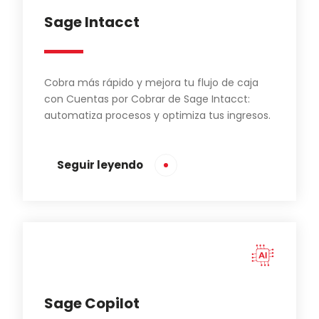
Sage Intacct
Cobra más rápido y mejora tu flujo de caja
con Cuentas por Cobrar de Sage Intacct:
automatiza procesos y optimiza tus ingresos.
Seguir leyendo
Sage Copilot