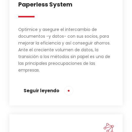
Paperless System
Optimice y asegure el intercambio de
documentos -y datos- con sus socios, para
mejorar la eficiencia y así conseguir ahorros.
Ante el creciente volumen de datos, la
transición a los métodos sin papel es una de
las principales preocupaciones de las
empresas.
Seguir leyendo