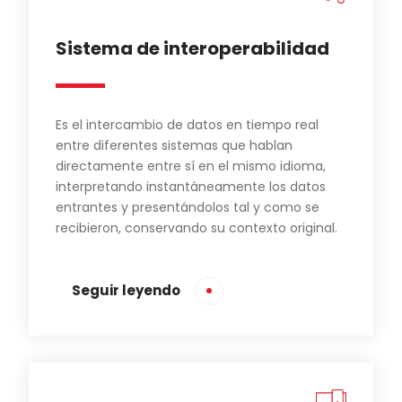
Sistema de interoperabilidad
Es el intercambio de datos en tiempo real
entre diferentes sistemas que hablan
directamente entre sí en el mismo idioma,
interpretando instantáneamente los datos
entrantes y presentándolos tal y como se
recibieron, conservando su contexto original.
Seguir leyendo