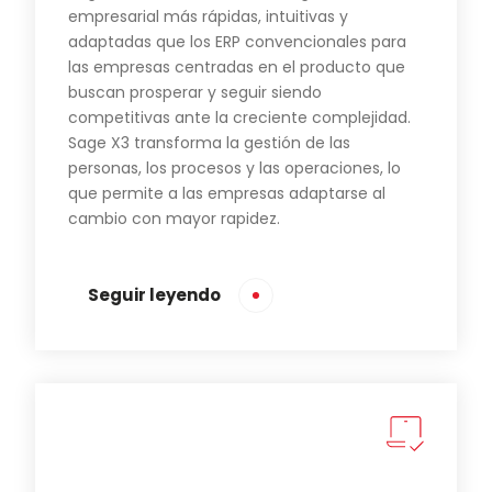
empresarial más rápidas, intuitivas y
adaptadas que los ERP convencionales para
las empresas centradas en el producto que
buscan prosperar y seguir siendo
competitivas ante la creciente complejidad.
Sage X3 transforma la gestión de las
personas, los procesos y las operaciones, lo
que permite a las empresas adaptarse al
cambio con mayor rapidez.
Seguir leyendo