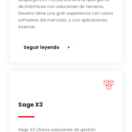
de interfaces con soluciones de terceros.
Deveho tiene una gran experiencia con varios
softwares del mercado, o con aplicaciones
internas.
Seguir leyendo
Sage X3
Sage X3 ofrece soluciones de gestión