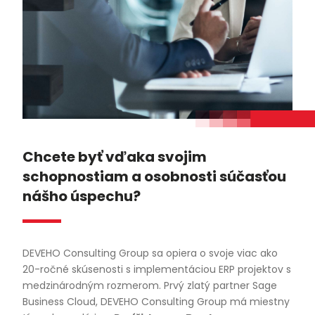
Chcete byť vďaka svojim
schopnostiam a osobnosti súčasťou
nášho úspechu?
DEVEHO Consulting Group sa opiera o svoje viac ako
20-ročné skúsenosti s implementáciou ERP projektov s
medzinárodným rozmerom. Prvý zlatý partner Sage
Business Cloud, DEVEHO Consulting Group má miestny