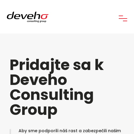
Pridajte sa k
Deveho
Consulting
Group
Aby sme podporili náš rast a zabezpečili našim