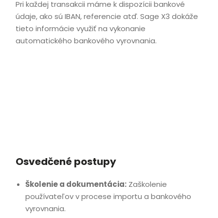
Pri každej transakcii máme k dispozícii bankové
údaje, ako sú IBAN, referencie atď. Sage X3 dokáže
tieto informácie využiť na vykonanie
automatického bankového vyrovnania.
Osvedčené postupy
Školenie a dokumentácia:
Zaškolenie
používateľov v procese importu a bankového
vyrovnania.