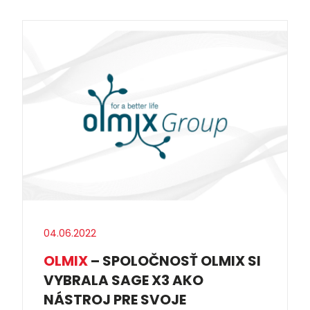
04.06.2022
OLMIX
– SPOLOČNOSŤ OLMIX SI
VYBRALA SAGE X3 AKO
NÁSTROJ PRE SVOJE