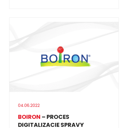
04.06.2022
BOIRON
– PROCES
DIGITALIZACIE SPRAVY