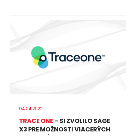
04.04.2022
TRACE ONE
– SI ZVOLILO SAGE
X3 PRE MOŽNOSTI VIACERÝCH