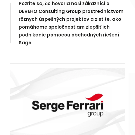
p
Pozrite sa, čo hovoria naši zákazníci o
DEVEHO Consulting Group prostredníctvom
rôznych úspešných projektov a zistite, ako
pomáhame spoločnostiam zlepšiť ich
podnikanie pomocou obchodných riešení
Sage.