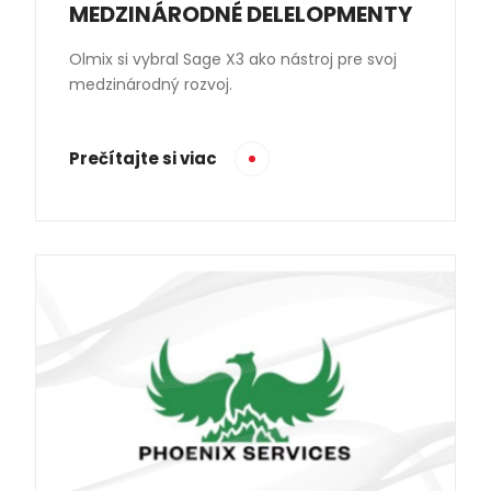
MEDZINÁRODNÉ DELELOPMENTY
Olmix si vybral Sage X3 ako nástroj pre svoj
medzinárodný rozvoj.
Prečítajte si viac