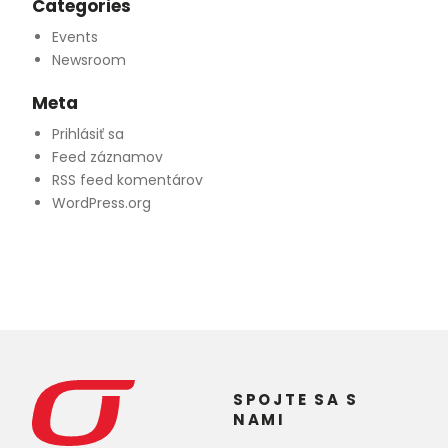
Categories
Events
Newsroom
Meta
Prihlásiť sa
Feed záznamov
RSS feed komentárov
WordPress.org
SPOJTE SA S
NAMI