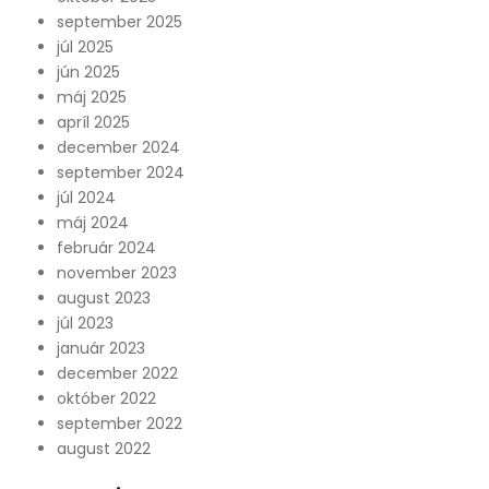
september 2025
júl 2025
jún 2025
máj 2025
apríl 2025
december 2024
september 2024
júl 2024
máj 2024
február 2024
november 2023
august 2023
júl 2023
január 2023
december 2022
október 2022
september 2022
august 2022